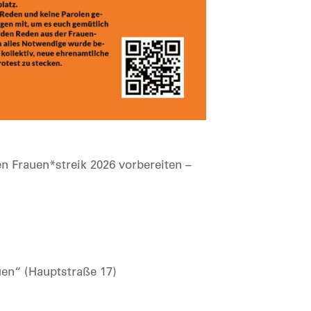
n Frauen*streik 2026 vorbereiten –
uen“ (Hauptstraße 17)