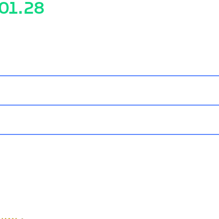
.01.28