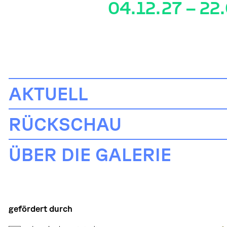
04.12.27 – 22
AKTUELL
RÜCKSCHAU
ÜBER DIE GALERIE
gefördert durch