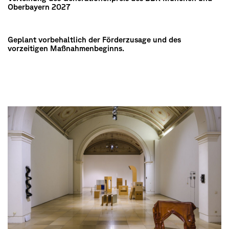
Oberbayern 2027
Geplant vorbehaltlich der Förderzusage und des
vorzeitigen Maßnahmenbeginns.