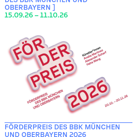
OBERBAYERN ]
15.09.26 – 11.10.26
FÖRDERPREIS DES BBK MÜNCHEN
UND OBERBAYERN 2026