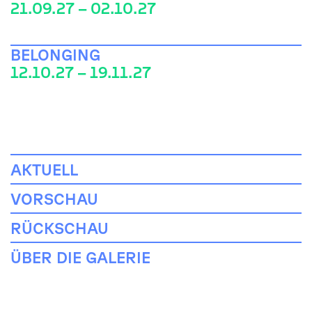
21.09.27 – 02.10.27
BELONGING
12.10.27 – 19.11.27
AKTUELL
VORSCHAU
RÜCKSCHAU
ÜBER DIE GALERIE