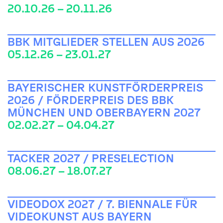
20.10.26 – 20.11.26
BBK MITGLIEDER STELLEN AUS 2026
05.12.26 – 23.01.27
BAYERISCHER KUNSTFÖRDERPREIS
2026 / FÖRDERPREIS DES BBK
MÜNCHEN UND OBERBAYERN 2027
02.02.27 – 04.04.27
TACKER 2027 / PRESELECTION
08.06.27 – 18.07.27
VIDEODOX 2027 / 7. BIENNALE FÜR
VIDEOKUNST AUS BAYERN