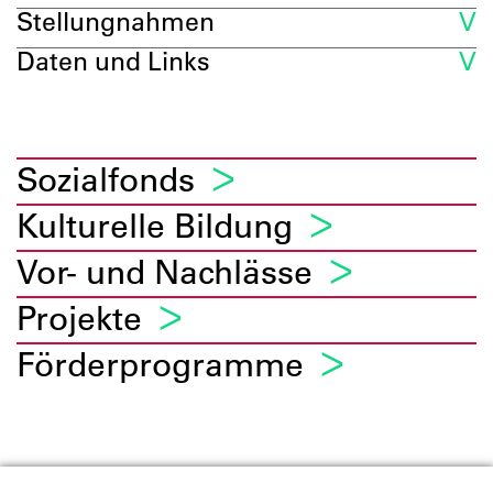
Stellungnahmen
Daten und Links
Sozialfonds
Kulturelle Bildung
Vor- und Nachlässe
Projekte
Förderprogramme