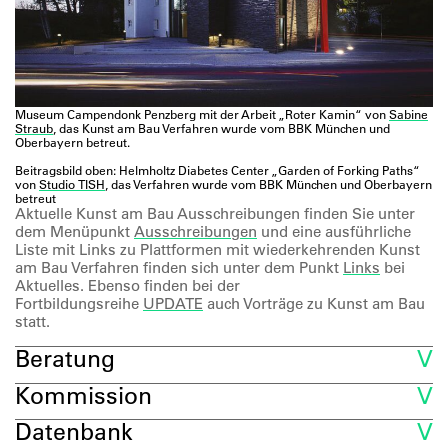
Museum Campendonk Penzberg mit der Arbeit „Roter Kamin“ von
Sabine
Straub
, das Kunst am Bau Verfahren wurde vom BBK München und
Oberbayern betreut.
Beitragsbild oben: Helmholtz Diabetes Center „Garden of Forking Paths“
von
Studio TISH
, das Verfahren wurde vom BBK München und Oberbayern
betreut
Aktuelle Kunst am Bau Ausschreibungen finden Sie unter
dem Menüpunkt
Ausschreibungen
und eine ausführliche
Liste mit Links zu Plattformen mit wiederkehrenden Kunst
am Bau Verfahren finden sich unter dem Punkt
Links
bei
Aktuelles. Ebenso finden bei der
Fortbildungsreihe
UPDATE
auch Vorträge zu Kunst am Bau
statt.
Beratung
Kommission
Datenbank