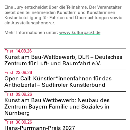
Eine Jury entscheidet über die Teilnahme. Der Veranstalter
bietet den teilnehmenden Künstlern und Künstlerinnen
Kostenbeteiligung für Fahrten und Übernachtungen sowie
ein Ausstellungshonorar.
Mehr Informationen unter:
www.kulturpackt.de
Frist:
14.08.26
Kunst am Bau-Wettbewerb, DLR – Deutsches
Zentrum für Luft- und Raumfahrt e.V.
Frist:
23.08.26
Open Call: Künstler*innenfahnen für das
Antholzertal – Südtiroler Künstlerbund
Frist:
09.09.26
Kunst am Bau Wettbewerb: Neubau des
Zentrum Bayern Familie und Soziales in
Nürnberg
Frist:
30.09.26
Hans-Purrmann-Preis 2027