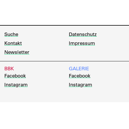
Suche
Datenschutz
Kontakt
Impressum
Newsletter
BBK
GALERIE
Facebook
Facebook
Instagram
Instagram