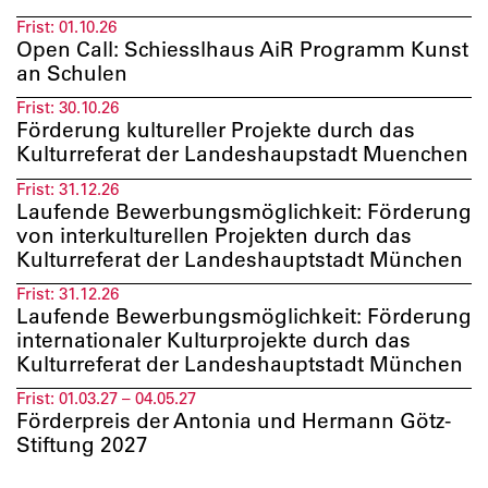
Frist:
01.10.26
Open Call: Schiesslhaus AiR Programm Kunst
an Schulen
Frist:
30.10.26
Förderung kultureller Projekte durch das
Kulturreferat der Landeshaupstadt Muenchen
Frist:
31.12.26
Laufende Bewerbungsmöglichkeit: Förderung
von interkulturellen Projekten durch das
Kulturreferat der Landeshauptstadt München
Frist:
31.12.26
Laufende Bewerbungsmöglichkeit: Förderung
internationaler Kulturprojekte durch das
Kulturreferat der Landeshauptstadt München
Frist:
01.03.27 – 04.05.27
Förderpreis der Antonia und Hermann Götz-
Stiftung 2027