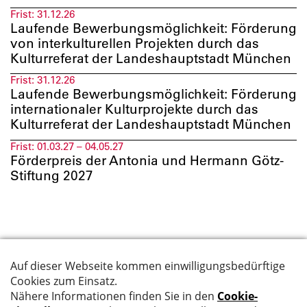
Frist:
31.12.26
Laufende Bewerbungsmöglichkeit: Förderung
von interkulturellen Projekten durch das
Kulturreferat der Landeshauptstadt München
Frist:
31.12.26
Laufende Bewerbungsmöglichkeit: Förderung
internationaler Kulturprojekte durch das
Kulturreferat der Landeshauptstadt München
Frist:
01.03.27 – 04.05.27
Förderpreis der Antonia und Hermann Götz-
Stiftung 2027
Suche
Datenschutz
Kontakt
Impressum