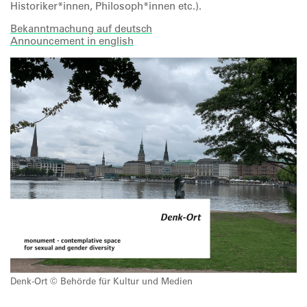
Historiker*innen, Philosoph*innen etc.).
Bekanntmachung auf deutsch
Announcement in english
Denk-Ort © Behörde für Kultur und Medien