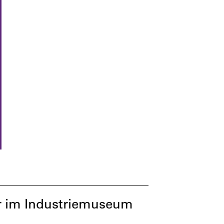
er im Industriemuseum