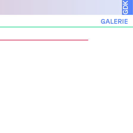
GALERIE