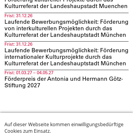
Kulturreferat der Landeshaupstadt Muenchen
Frist:
31.12.26
Laufende Bewerbungsmöglichkeit: Förderung
von interkulturellen Projekten durch das
Kulturreferat der Landeshauptstadt München
Frist:
31.12.26
Laufende Bewerbungsmöglichkeit: Förderung
internationaler Kulturprojekte durch das
Kulturreferat der Landeshauptstadt München
Frist:
01.03.27 – 04.05.27
Förderpreis der Antonia und Hermann Götz-
Stiftung 2027
Suche
Datenschutz