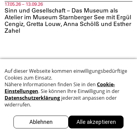
17.05.26 – 13.09.26
Sinn und Gesellschaft – Das Museum als
Atelier im Museum Starnberger See mit Ergül
Cengiz, Gretta Louw, Anna Schölß und Esther
Zahel
Suche
Datenschutz
Kontakt
Impressum