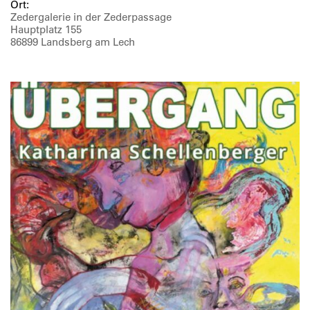
Ort:
Zedergalerie in der Zederpassage
Hauptplatz 155
86899 Landsberg am Lech