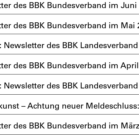
ter des BBK Bundesverband im Juni
ter des BBK Bundesverband im Mai 
: Newsletter des BBK Landesverband
ter des BBK Bundesverband im April
: Newsletter des BBK Landesverband 
kunst – Achtung neuer Meldeschluss:
ter des BBK Bundesverband im März