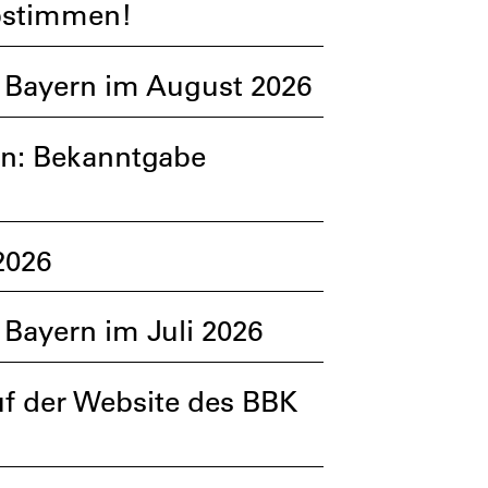
abstimmen!
 Bayern im August 2026
n: Bekanntgabe
2026
Bayern im Juli 2026
uf der Website des BBK