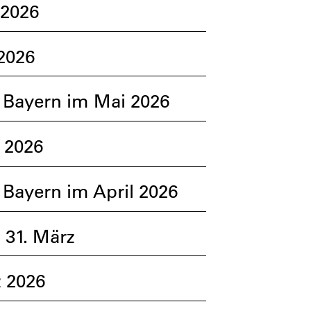
 2026
2026
 Bayern im Mai 2026
 2026
Bayern im April 2026
 31. März
 2026