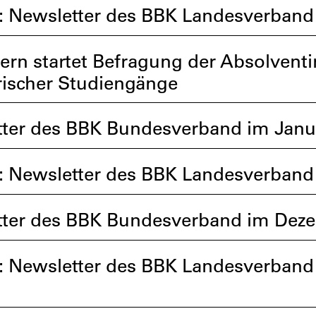
: Newsletter des BBK Landesverband
ern startet Befragung der Absolven
rischer Studiengänge
ter des BBK Bundesverband im Janu
: Newsletter des BBK Landesverband
tter des BBK Bundesverband im Dez
: Newsletter des BBK Landesverban