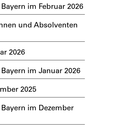
 Bayern im Februar 2026
tinnen und Absolventen
ar 2026
 Bayern im Januar 2026
ember 2025
d Bayern im Dezember