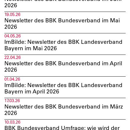
2026
19.05.26
Newsletter des BBK Bundesverband im Mai
2026
04.05.26
ImBilde: Newsletter des BBK Landesverband
Bayern im Mai 2026
22.04.26
Newsletter des BBK Bundesverband im April
2026
01.04.26
ImBilde: Newsletter des BBK Landesverband
Bayern im April 2026
17.03.26
Newsletter des BBK Bundesverband im März
2026
10.03.26
BBK Bundesverband Umfrage: wie wird der