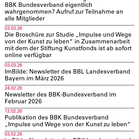
BBK Bundesverband eigentlich
wahrgenommen? Aufruf zur Teilnahme an
alle Mitglieder
03.03.26
Die Broschüre zur Studie „Impulse und Wege
von der Kunst zu leben“ in Zusammenarbeit
mit dem der Stiftung Kunstfonds ist ab sofort
online verfügbar
03.03.26
ImBilde: Newsletter des BBL Landesverband
Bayern im März 2026
24.02.26
Newsletter des BBK-Bundesverband im
Februar 2026
12.02.26
Publikation des BBK Bundesverband
„Impulse und Wege von der Kunst zu leben“
03.02.26