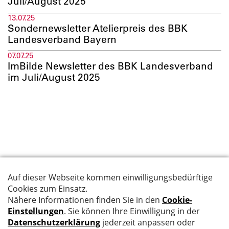
Juli/August 2025
13.07.25
Sondernewsletter Atelierpreis des BBK
Landesverband Bayern
07.07.25
ImBilde Newsletter des BBK Landesverband
im Juli/August 2025
Suche
Datenschutz
Kontakt
Impressum
Newsletter