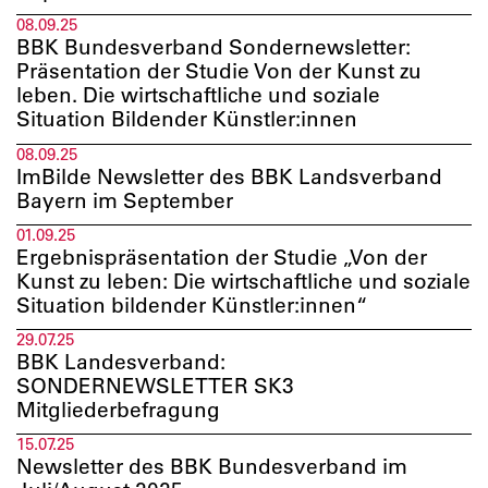
08.09.25
BBK Bundesverband Sondernewsletter:
Präsentation der Studie Von der Kunst zu
leben. Die wirtschaftliche und soziale
Situation Bildender Künstler:innen
08.09.25
ImBilde Newsletter des BBK Landsverband
Bayern im September
01.09.25
Ergebnispräsentation der Studie „Von der
Kunst zu leben: Die wirtschaftliche und soziale
Situation bildender Künstler:innen“
29.07.25
BBK Landesverband:
SONDERNEWSLETTER SK3
Mitgliederbefragung
15.07.25
Newsletter des BBK Bundesverband im