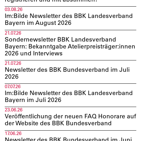
03.08.26
Im:Bilde Newsletter des BBK Landesverband
Bayern im August 2026
21.07.26
Sondernewsletter BBK Landesverband
Bayern: Bekanntgabe Atelierpreisträger:innen
2026 und Interviews
21.07.26
Newsletter des BBK Bundesverband im Juli
2026
07.07.26
Im:Bilde Newsletter des BBK Landesverband
Bayern im Juli 2026
23.06.26
Veröffentlichung der neuen FAQ Honorare auf
der Website des BBK Bundesverband
17.06.26
Newsletter des BBK Bundesverband im Juni