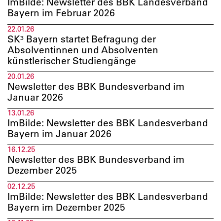
ImBilde: Newsletter des BBK Landesverband
Bayern im Februar 2026
22.01.26
SK³ Bayern startet Befragung der
Absolventinnen und Absolventen
künstlerischer Studiengänge
20.01.26
Newsletter des BBK Bundesverband im
Januar 2026
13.01.26
ImBilde: Newsletter des BBK Landesverband
Bayern im Januar 2026
16.12.25
Newsletter des BBK Bundesverband im
Dezember 2025
02.12.25
ImBilde: Newsletter des BBK Landesverband
Bayern im Dezember 2025