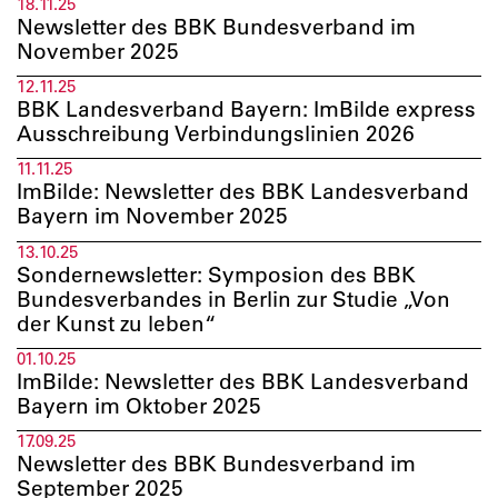
18.11.25
Newsletter des BBK Bundesverband im
November 2025­
12.11.25
BBK Landesverband Bayern: ImBilde express
Ausschreibung Verbindungslinien 2026
11.11.25
ImBilde: Newsletter des BBK Landesverband
Bayern im November 2025
13.10.25
Sondernewsletter: Symposion des BBK
Bundesverbandes in Berlin zur Studie „Von
der Kunst zu leben“
01.10.25
ImBilde: Newsletter des BBK Landesverband
Bayern im Oktober 2025
17.09.25
Newsletter des BBK Bundesverband im
September 2025