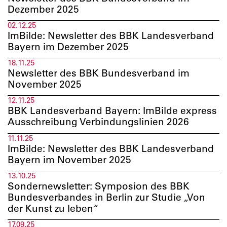
Dezember 2025
02.12.25
ImBilde: Newsletter des BBK Landesverband
Bayern im Dezember 2025
18.11.25
Newsletter des BBK Bundesverband im
November 2025­
12.11.25
BBK Landesverband Bayern: ImBilde express
Ausschreibung Verbindungslinien 2026
11.11.25
ImBilde: Newsletter des BBK Landesverband
Bayern im November 2025
13.10.25
Sondernewsletter: Symposion des BBK
Bundesverbandes in Berlin zur Studie „Von
der Kunst zu leben“
17.09.25