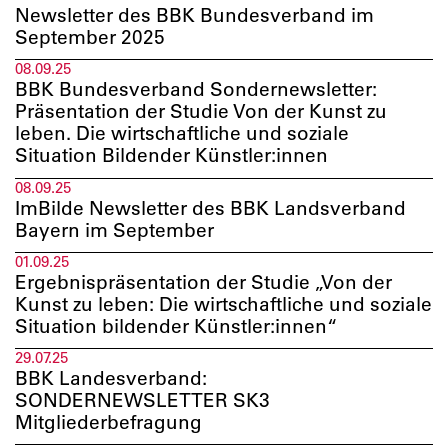
Newsletter des BBK Bundesverband im
September 2025
08.09.25
BBK Bundesverband Sondernewsletter:
Präsentation der Studie Von der Kunst zu
leben. Die wirtschaftliche und soziale
Situation Bildender Künstler:innen
08.09.25
ImBilde Newsletter des BBK Landsverband
Bayern im September
01.09.25
Ergebnispräsentation der Studie „Von der
Kunst zu leben: Die wirtschaftliche und soziale
Situation bildender Künstler:innen“
29.07.25
BBK Landesverband:
SONDERNEWSLETTER SK3
Mitgliederbefragung