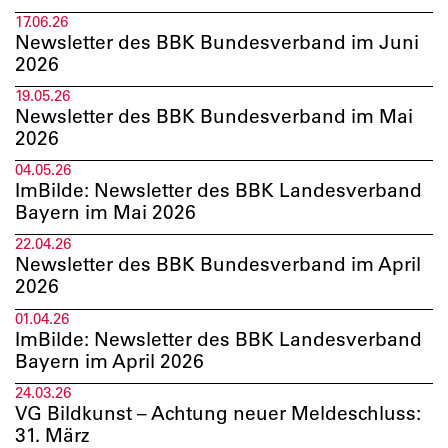
17.06.26
Newsletter des BBK Bundesverband im Juni
2026
19.05.26
Newsletter des BBK Bundesverband im Mai
2026
04.05.26
ImBilde: Newsletter des BBK Landesverband
Bayern im Mai 2026
22.04.26
Newsletter des BBK Bundesverband im April
2026
01.04.26
ImBilde: Newsletter des BBK Landesverband
Bayern im April 2026
24.03.26
VG Bildkunst – Achtung neuer Meldeschluss:
31. März