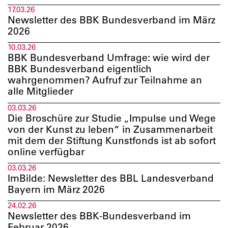
17.03.26
Newsletter des BBK Bundesverband im März
2026
10.03.26
BBK Bundesverband Umfrage: wie wird der
BBK Bundesverband eigentlich
wahrgenommen? Aufruf zur Teilnahme an
alle Mitglieder
03.03.26
Die Broschüre zur Studie „Impulse und Wege
von der Kunst zu leben“ in Zusammenarbeit
mit dem der Stiftung Kunstfonds ist ab sofort
online verfügbar
03.03.26
ImBilde: Newsletter des BBL Landesverband
Bayern im März 2026
24.02.26
Newsletter des BBK-Bundesverband im
Februar 2026