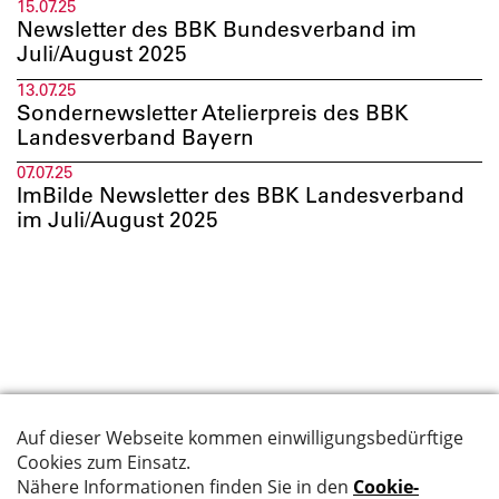
15.07.25
Newsletter des BBK Bundesverband im
Juli/August 2025
13.07.25
Sondernewsletter Atelierpreis des BBK
Landesverband Bayern
07.07.25
ImBilde Newsletter des BBK Landesverband
im Juli/August 2025
Suche
Datenschutz