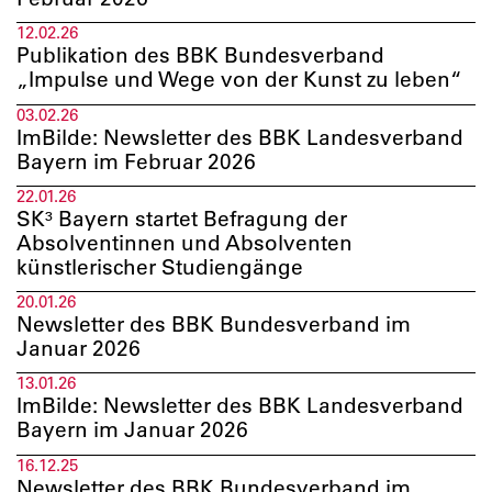
12.02.26
Publikation des BBK Bundesverband
„Impulse und Wege von der Kunst zu leben“
03.02.26
ImBilde: Newsletter des BBK Landesverband
Bayern im Februar 2026
22.01.26
SK³ Bayern startet Befragung der
Absolventinnen und Absolventen
künstlerischer Studiengänge
20.01.26
Newsletter des BBK Bundesverband im
Januar 2026
13.01.26
ImBilde: Newsletter des BBK Landesverband
Bayern im Januar 2026
16.12.25
Newsletter des BBK Bundesverband im