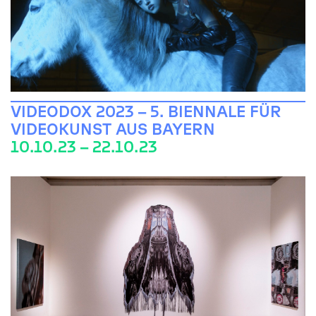
VIDEODOX 2023 – 5. BIENNALE FÜR
VIDEOKUNST AUS BAYERN
10.10.23 – 22.10.23