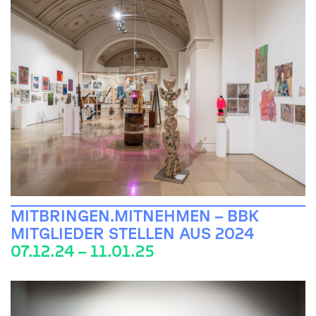
MITBRINGEN.MITNEHMEN – BBK
MITGLIEDER STELLEN AUS 2024
07.12.24 – 11.01.25