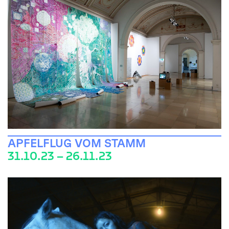
APFELFLUG VOM STAMM
31.10.23 – 26.11.23