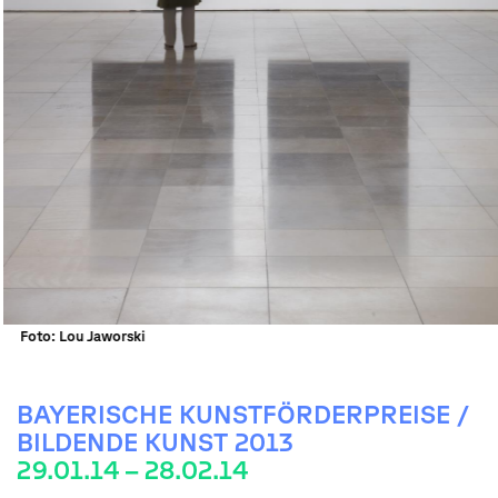
Foto: Lou Jaworski
BAYERISCHE KUNSTFÖRDERPREISE /
BILDENDE KUNST 2013
29.01.14 – 28.02.14