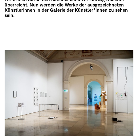
überreicht. Nun werden die Werke der ausgezeichneten
KünstlerInnen in der Galerie der Künstler*innen zu sehen
sein.