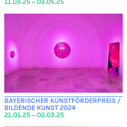
11.03.25 – 03.05.25
BAYERISCHER KUNSTFÖRDERPREIS /
BILDENDE KUNST 2024
21.01.25 – 02.03.25