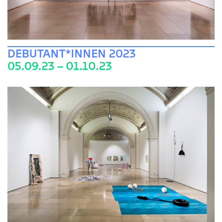
DEBUTANT*INNEN 2023
05.09.23 – 01.10.23