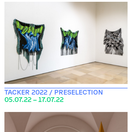
TACKER 2022 / PRESELECTION
05.07.22 – 17.07.22