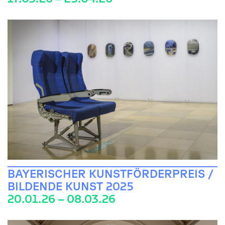
BAYERISCHER KUNSTFÖRDERPREIS /
BILDENDE KUNST 2025
20.01.26 – 08.03.26