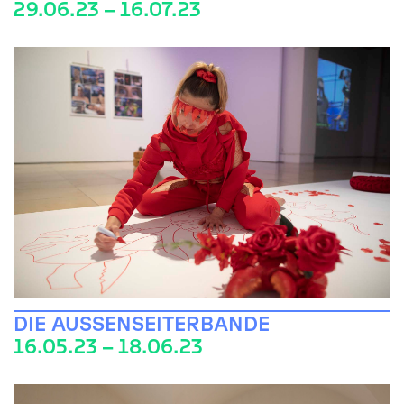
29.06.23 – 16.07.23
DIE AUSSENSEITERBANDE
16.05.23 – 18.06.23