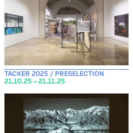
TACKER 2025 / PRESELECTION
21.10.25 – 21.11.25