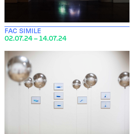
FAC SIMILE
02.07.24 – 14.07.24