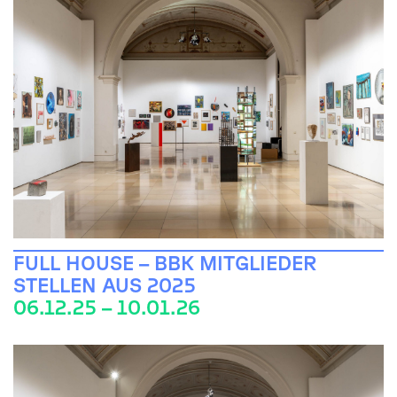
FULL HOUSE – BBK MITGLIEDER
STELLEN AUS 2025
06.12.25 – 10.01.26