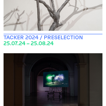
TACKER 2024 / PRESELECTION
25.07.24 – 25.08.24