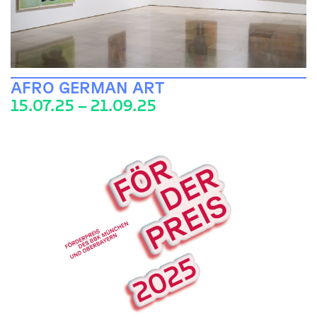
AFRO GERMAN ART
15.07.25 – 21.09.25