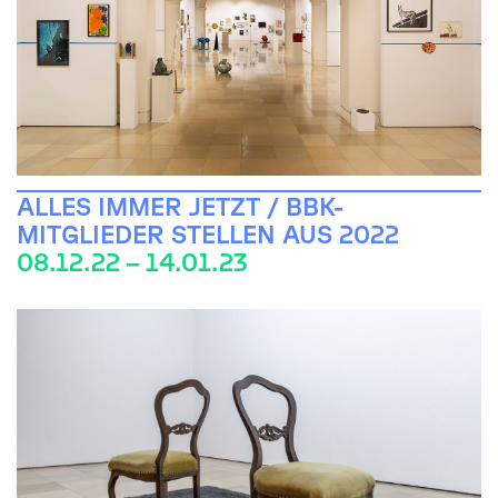
ALLES IMMER JETZT / BBK-
MITGLIEDER STELLEN AUS 2022
08.12.22 – 14.01.23