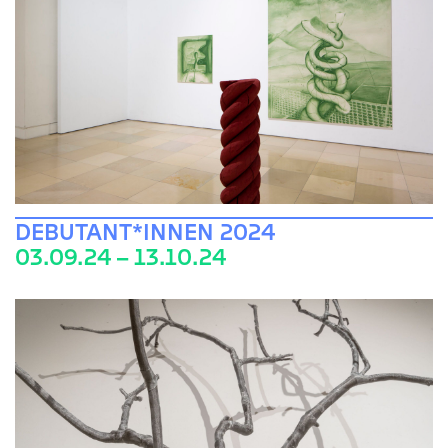
DEBUTANT*INNEN 2024
03.09.24 – 13.10.24