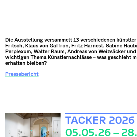
Die Ausstellung versammelt 13 verschiedenen künstler
Fritsch, Klaus von Gaffron, Fritz Harnest, Sabine Haub
Perplexum, Walter Raum, Andreas von Weizsäcker und 
wichtigen Thema Künstlernachlässe – was geschieht m
erhalten bleiben?
Pressebericht
TACKER 2026
05.05.26 – 28