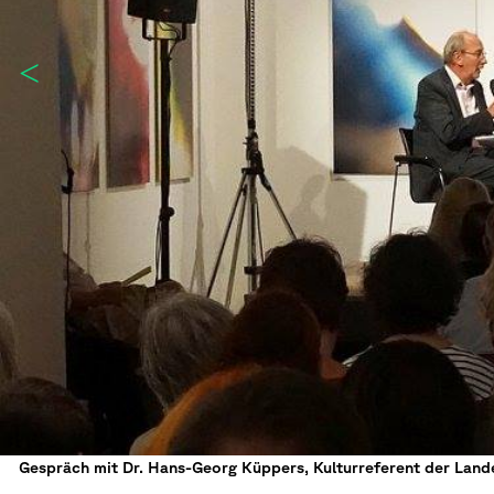
Gespräch mit Dr. Hans-Georg Küppers, Kulturreferent der Land