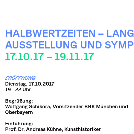
HALBWERTZEITEN – LANG
AUSSTELLUNG UND SYM
17.10.17 – 19.11.17
ERÖFFNUNG
Dienstag, 17.10.2017
19 - 22 Uhr
Begrüßung:
Wolfgang Schikora, Vorsitzender BBK München und
Oberbayern
Einführung:
Prof. Dr. Andreas Kühne, Kunsthistoriker