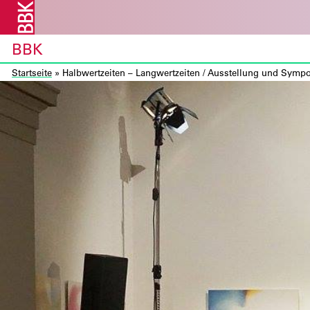
BBK
Startseite
»
Halbwertzeiten – Langwertzeiten / Ausstellung und Symp