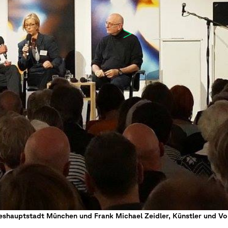
eshauptstadt München und Frank Michael Zeidler, Künstler und Vo