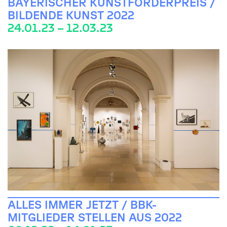
BAYERISCHER KUNSTFÖRDERPREIS /
BILDENDE KUNST 2022
24.01.23 – 12.03.23
ALLES IMMER JETZT / BBK-
MITGLIEDER STELLEN AUS 2022