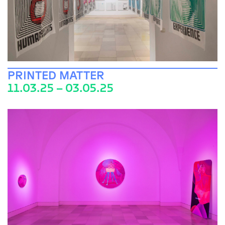
PRINTED MATTER
11.03.25 – 03.05.25