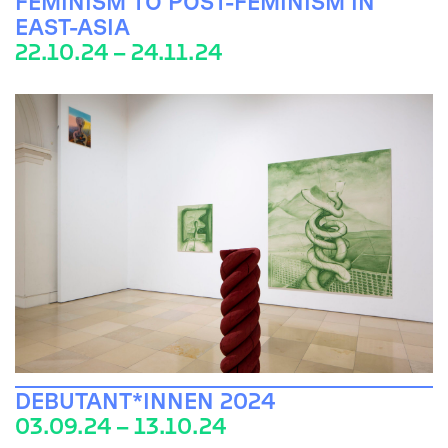
FEMINISM TO POST-FEMINISM IN
EAST-ASIA
22.10.24 – 24.11.24
DEBUTANT*INNEN 2024
03.09.24 – 13.10.24