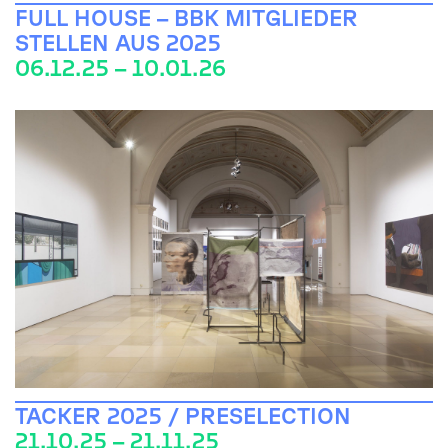
FULL HOUSE – BBK MITGLIEDER
STELLEN AUS 2025
06.12.25 – 10.01.26
TACKER 2025 / PRESELECTION
21.10.25 – 21.11.25