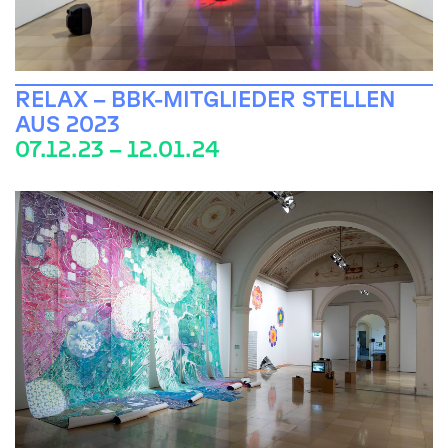
RELAX – BBK-MITGLIEDER STELLEN
AUS 2023
07.12.23 – 12.01.24