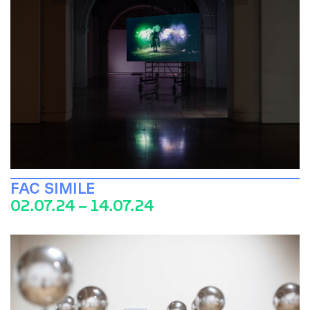
FAC SIMILE
02.07.24 – 14.07.24