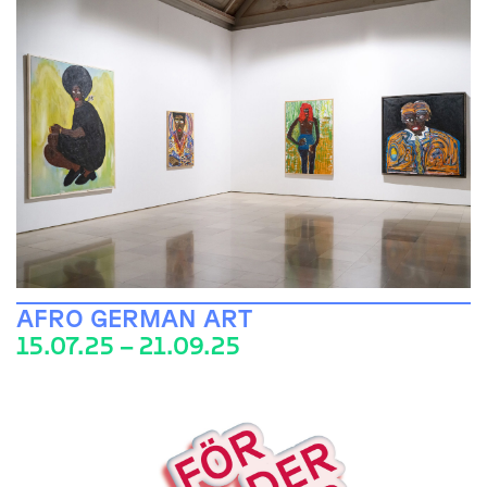
AFRO GERMAN ART
15.07.25 – 21.09.25