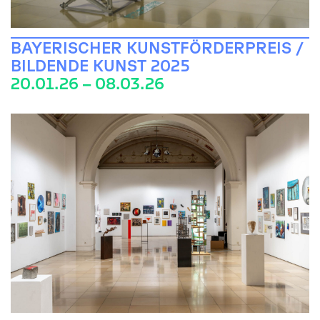
BAYERISCHER KUNSTFÖRDERPREIS /
BILDENDE KUNST 2025
20.01.26 – 08.03.26