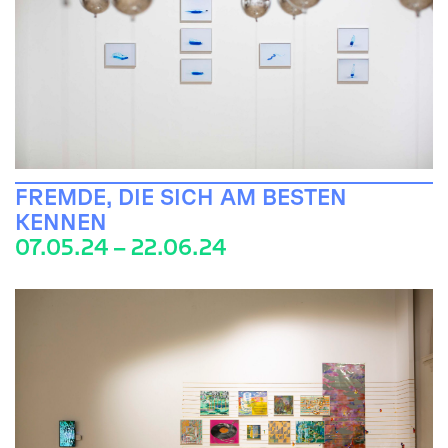
FREMDE, DIE SICH AM BESTEN
KENNEN
07.05.24 – 22.06.24