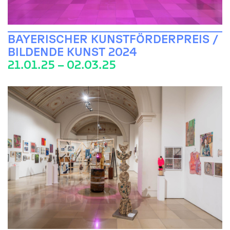
BAYERISCHER KUNSTFÖRDERPREIS /
BILDENDE KUNST 2024
21.01.25 – 02.03.25