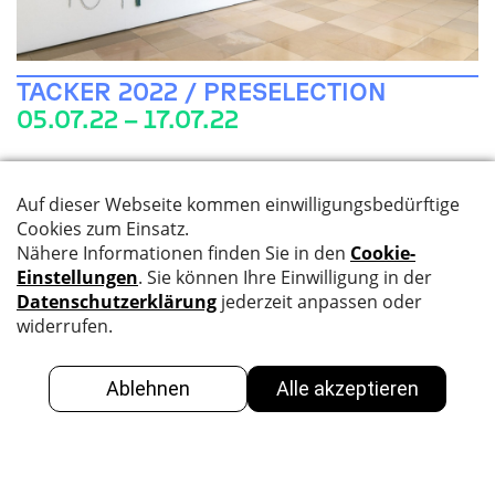
TACKER 2022 / PRESELECTION
05.07.22 – 17.07.22