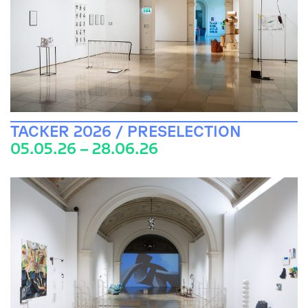
TACKER 2026 / PRESELECTION
05.05.26 – 28.06.26