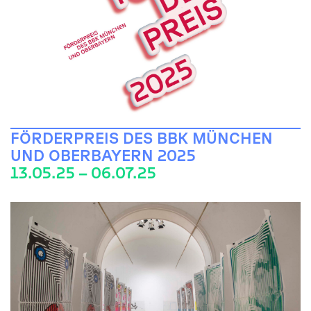
FÖRDERPREIS DES BBK MÜNCHEN
UND OBERBAYERN 2025
13.05.25 – 06.07.25