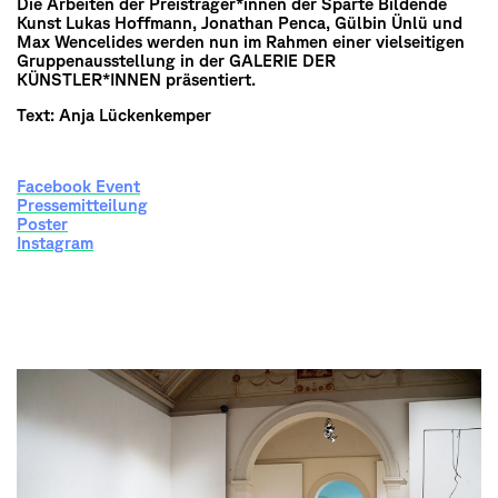
Die Arbeiten der Preisträger*innen der Sparte Bildende
Kunst Lukas Hoffmann, Jonathan Penca, Gülbin Ünlü und
Max Wencelides werden nun im Rahmen einer vielseitigen
Gruppenausstellung in der GALERIE DER
KÜNSTLER*INNEN präsentiert.
Text: Anja Lückenkemper
Facebook Event
Pressemitteilung
Poster
Instagram