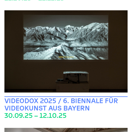
VIDEODOX 2025 / 6. BIENNALE FÜR
VIDEOKUNST AUS BAYERN
30.09.25 – 12.10.25