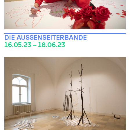
DIE AUSSENSEITERBANDE
16.05.23 – 18.06.23