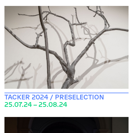
TACKER 2024 / PRESELECTION
25.07.24 – 25.08.24