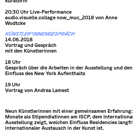
Kuratorin
20:30 Uhr Live-Performance
audio.visuelle.collage now_muc_2018 von Anne
Wodtcke
KÜNSTLER*INNENGESPRÄCH
14.06.2018
Vortrag und Gespräch
mit den Künstlerinnen
18 Uhr
Gespräch über die Arbeiten in der Ausstellung und den
Einfluss des New York Aufenthalts
19 Uhr
Vortrag von Andrea Lamest
Neun Künstlerinnen mit einer gemeinsamen Erfahrung: 
Monate als Stipendiatinnen am ISCP, dem Internationa
Ausstellung zeigt, welchen Einfluss Residencies langfr
internationaler Austausch in der Kunst ist.