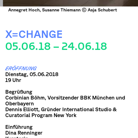
Annegret Hoch, Susanne Thiemann © Asja Schubert
X=CHANGE
05.06.18 – 24.06.18
ERÖFFNUNG
Dienstag, 05.06.2018
19 Uhr
Begrüßung
Corbinian Böhm, Vorsitzender BBK München und
Oberbayern
Dennis Elliott, Gründer International Studio &
Curatorial Program New York
Einführung
Dina Renninger