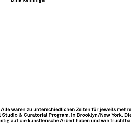
Alle waren zu unterschiedlichen Zeiten für jeweils mehr
l Studio & Curatorial Program, in Brooklyn/New York. Di
istig auf die künstlerische Arbeit haben und wie fruchtba