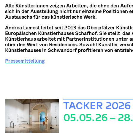
Alle Künstlerinnen zeigen Arbeiten, die ohne den Aufe
sich in der Ausstellung nicht nur einzelne Positionen
Austauschs für das künstlerische Werk.
Andrea Lamest leitet seit 2013 das Oberpfälzer Künstl
Europäischen Künstlerhauses Schafhof. Sie stellt das
Künstlerhaus arbeitet mit Partnerinstitutionen unter 
über den Wert von Residencies. Sowohl Künstler versch
Künstlerhauses in Schwandorf profitieren von entste
Pressemitteilung
TACKER 2026
05.05.26 – 28