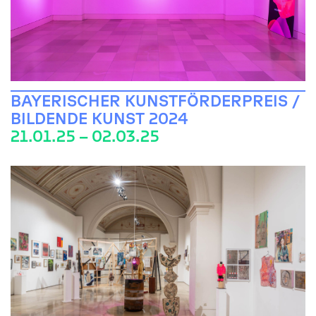
BAYERISCHER KUNSTFÖRDERPREIS /
BILDENDE KUNST 2024
21.01.25 – 02.03.25