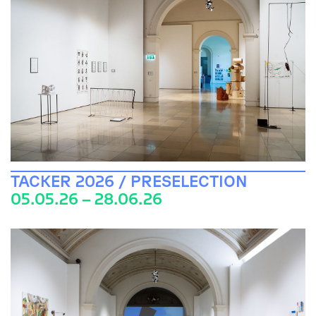
TACKER 2026 / PRESELECTION
05.05.26 – 28.06.26