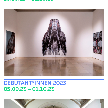
DEBUTANT*INNEN 2023
05.09.23 – 01.10.23