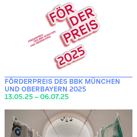
FÖRDERPREIS DES BBK MÜNCHEN
UND OBERBAYERN 2025
13.05.25 – 06.07.25