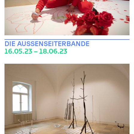
DIE AUSSENSEITERBANDE
16.05.23 – 18.06.23