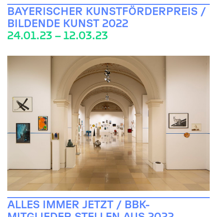
BAYERISCHER KUNSTFÖRDERPREIS /
BILDENDE KUNST 2022
24.01.23 – 12.03.23
ALLES IMMER JETZT / BBK-
MITGLIEDER STELLEN AUS 2022